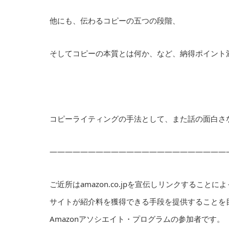
他にも、伝わるコピーの五つの段階、
そしてコピーの本質とは何か、など、納得ポイント
コピーライティングの手法として、また話の面白さ
———————————————————————
ご近所はamazon.co.jpを宣伝しリンクすることに
サイトが紹介料を獲得できる手段を提供することを
Amazonアソシエイト・プログラムの参加者です。