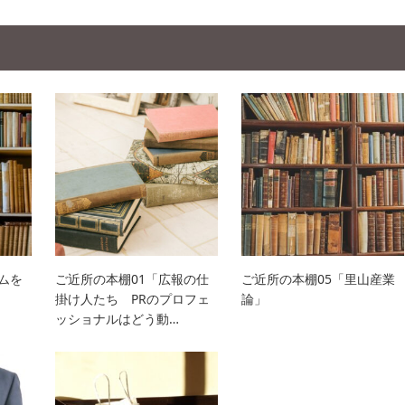
ムを
ご近所の本棚01「広報の仕
ご近所の本棚05「里山産業
掛け人たち PRのプロフェ
論」
ッショナルはどう動…