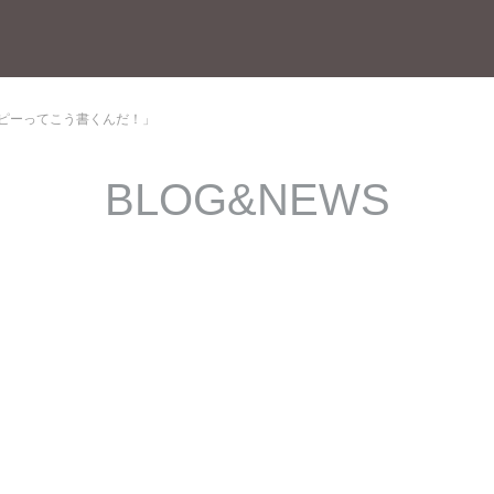
コピーってこう書くんだ！」
BLOG&NEWS