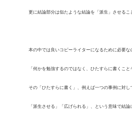
更に結論部分は似たような結論を「派生」させるこ
本の中では良いコピーライターになるために必要な
「何かを勉強するのではなく、ひたすらに書くこと
その「ひたすらに書く」、例えば一つの事例に対し
「派生させる」「広げられる」、という意味で結論