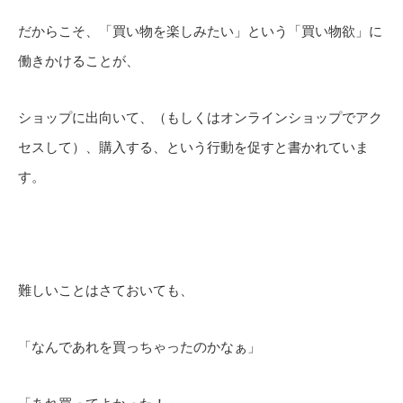
だからこそ、「買い物を楽しみたい」という「買い物欲」に
働きかけることが、
ショップに出向いて、（もしくはオンラインショップでアク
セスして）、購入する、という行動を促すと書かれていま
す。
難しいことはさておいても、
「なんであれを買っちゃったのかなぁ」