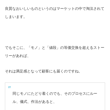
良質なおいしいものというのはマーケットの中で淘汰されて
しまいます。
でもそこに、「モノ」と「値段」の等価交換を超えるストー
リーがあれば、
それは満足感となって顧客にも届くのですね。
同じモノにたどり着くのでも、そのプロセスにルー
ル、儀式、作法があると、