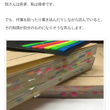
恒さんは前者、私は後者です。
でも、付箋を貼ったり書き込んだりしながら読んでいると、
その知識が自分のものになりそうな気もします。