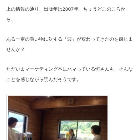
上の情報の通り、出版年は2007年。ちょうどこのころか
ら、
ある一定の買い物に対する「波」が変わってきたのを感じま
せんか？
ただいまマーケティング本にハマっている恒さんも、そんな
ことを感じながら読んだそうです。