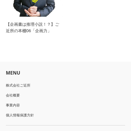
【企画書は推理小説！？】ご
近所の本棚06「企画力」
MENU
株式会社ご近所
会社概要
事業内容
個人情報保護方針