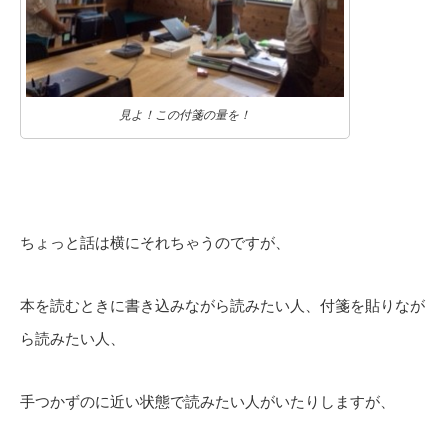
見よ！この付箋の量を！
ちょっと話は横にそれちゃうのですが、
本を読むときに書き込みながら読みたい人、付箋を貼りなが
ら読みたい人、
手つかずのに近い状態で読みたい人がいたりしますが、