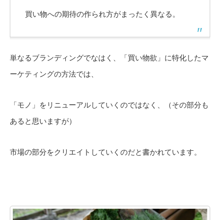
買い物への期待の作られ方がまったく異なる。
単なるブランディングでなはく、「買い物欲」に特化したマ
ーケティングの方法では、
「モノ」をリニューアルしていくのではなく、（その部分も
あると思いますが）
市場の部分をクリエイトしていくのだと書かれています。