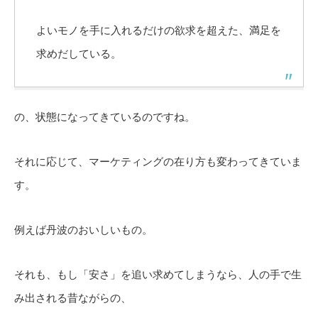
よいモノを手に入れるだけの欲求を超えた、満足を
求めだしている。
の、状態になってきているのですね。
それに応じて、マーケティングの在り方も変わってきていま
す。
例えば丹波のおいしいもの。
それも、もし「安さ」を追い求めてしまうなら、人の手で生
み出される昔ながらの、