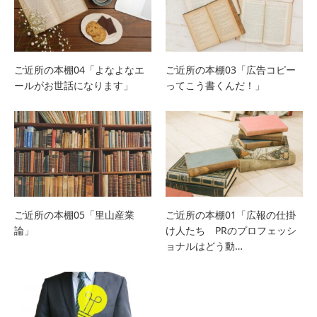
ご近所の本棚04「よなよなエ
ご近所の本棚03「広告コピー
ールがお世話になります」
ってこう書くんだ！」
ご近所の本棚05「里山産業
ご近所の本棚01「広報の仕掛
論」
け人たち PRのプロフェッシ
ョナルはどう動…