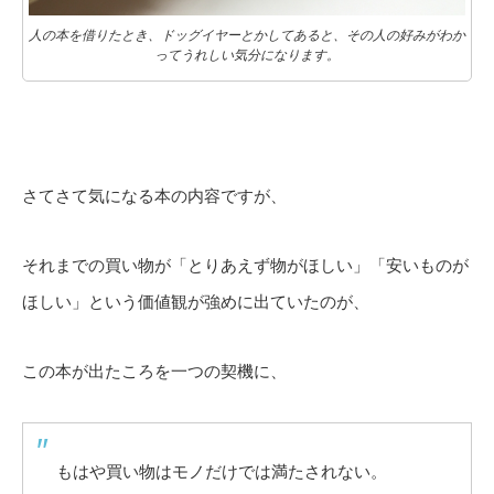
人の本を借りたとき、ドッグイヤーとかしてあると、その人の好みがわか
ってうれしい気分になります。
さてさて気になる本の内容ですが、
それまでの買い物が「とりあえず物がほしい」「安いものが
ほしい」という価値観が強めに出ていたのが、
この本が出たころを一つの契機に、
もはや買い物はモノだけでは満たされない。