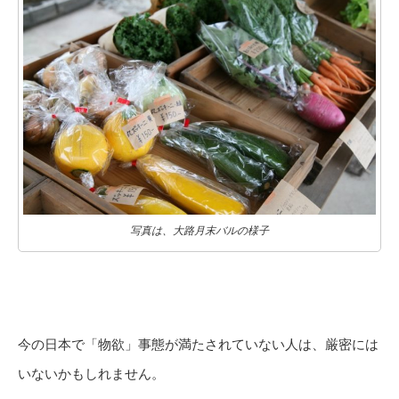
写真は、大路月末バルの様子
今の日本で「物欲」事態が満たされていない人は、厳密には
いないかもしれません。