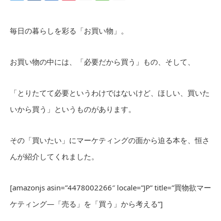
毎日の暮らしを彩る「お買い物」。
お買い物の中には、「必要だから買う」もの、そして、
「とりたてて必要というわけではないけど、ほしい、買いた
いから買う」というものがあります。
その「買いたい」にマーケティングの面から迫る本を、恒さ
んが紹介してくれました。
[amazonjs asin=”4478002266″ locale=”JP” title=”買物欲マー
ケティング―「売る」を「買う」から考える”]