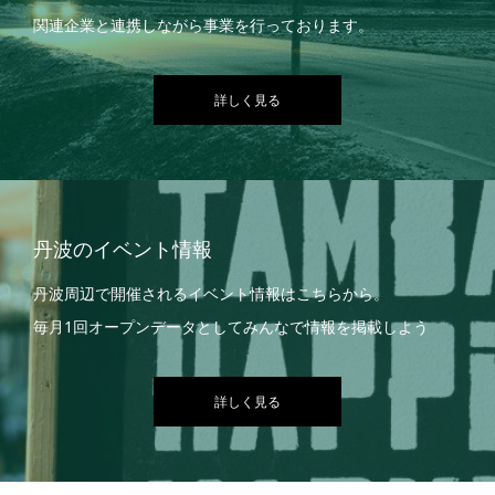
関連企業と連携しながら事業を行っております。
詳しく見る
丹波のイベント情報
丹波周辺で開催されるイベント情報はこちらから。
毎月1回オープンデータとしてみんなで情報を掲載しよう
詳しく見る