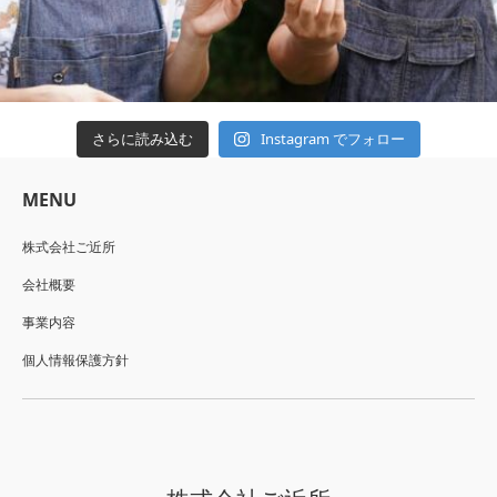
Instagram でフォロー
さらに読み込む
MENU
株式会社ご近所
会社概要
事業内容
個人情報保護方針