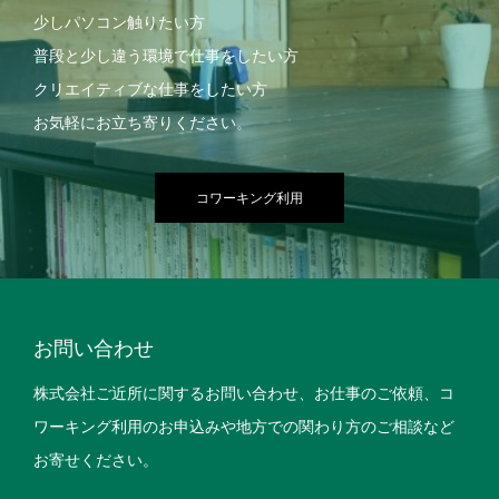
少しパソコン触りたい方
普段と少し違う環境で仕事をしたい方
クリエイティブな仕事をしたい方
お気軽にお立ち寄りください。
コワーキング利用
お問い合わせ
株式会社ご近所に関するお問い合わせ、お仕事のご依頼、コ
ワーキング利用のお申込みや地方での関わり方のご相談など
お寄せください。