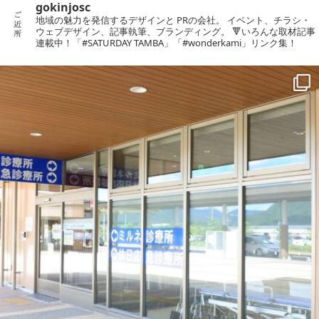
gokinjosc
地域の魅力を発信するデザインと PRの会社。
イベント、チラシ・
ウェブデザイン、記事執筆、ブランディング。
🔻いろんな取材記事
連載中！「#SATURDAY TAMBA」「#wonderkami」リンク集！