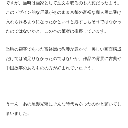
ですが、当時は画家として注文を取るのも大変だったよう。
このデザイン的な屏風がそのまま京都の富裕な商人層に受け
入れられるようになったかというと必ずしもそうではなかっ
たのではないかと、この本の筆者は推察しています。
当時の顧客であった富裕層は教養が豊かで、美しい画面構成
だけでは物足りなかったのではないか、作品の背景に古典や
中国故事のあるものの方が好まれていたそう。
うーん。あの尾形光琳にそんな時代もあったのかと驚いてし
まいました。