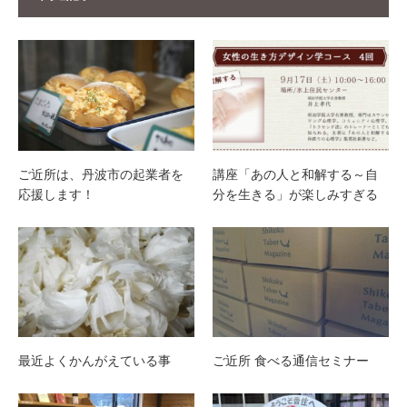
ご近所は、丹波市の起業者を
講座「あの人と和解する～自
応援します！
分を生きる」が楽しみすぎる
最近よくかんがえている事
ご近所 食べる通信セミナー