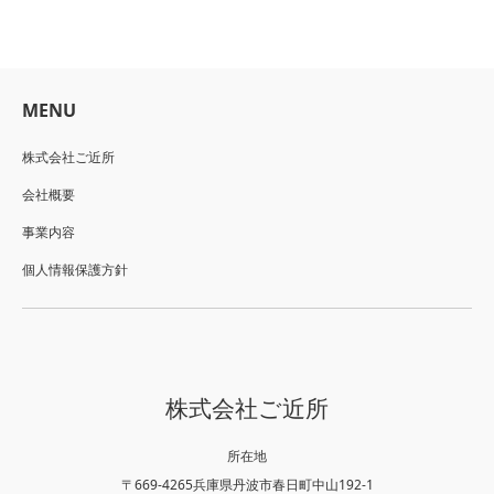
MENU
株式会社ご近所
会社概要
事業内容
個人情報保護方針
株式会社ご近所
所在地
〒669-4265兵庫県丹波市春日町中山192-1