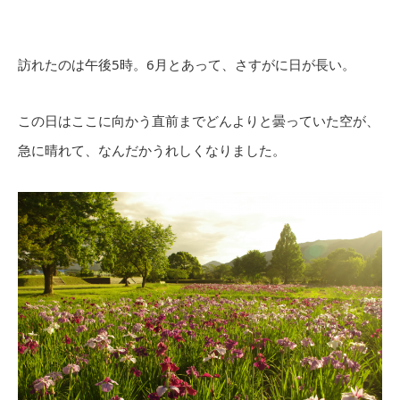
訪れたのは午後5時。6月とあって、さすがに日が長い。
この日はここに向かう直前までどんよりと曇っていた空が、
急に晴れて、なんだかうれしくなりました。