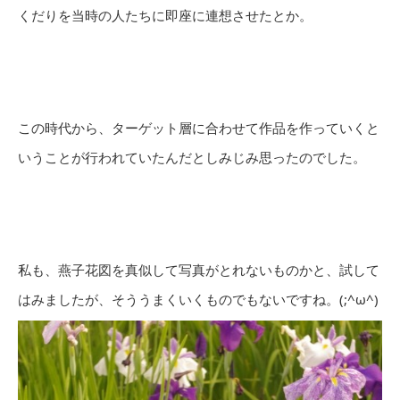
くだりを当時の人たちに即座に連想させたとか。
この時代から、ターゲット層に合わせて作品を作っていくと
いうことが行われていたんだとしみじみ思ったのでした。
私も、燕子花図を真似して写真がとれないものかと、試して
はみましたが、そううまくいくものでもないですね。(;^ω^)