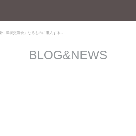
栗生産者交流会」なるものに潜入する…
BLOG&NEWS