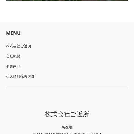
MENU
株式会社ご近所
会社概要
事業内容
個人情報保護方針
株式会社ご近所
所在地