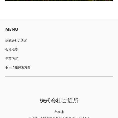
MENU
株式会社ご近所
会社概要
事業内容
個人情報保護方針
株式会社ご近所
所在地