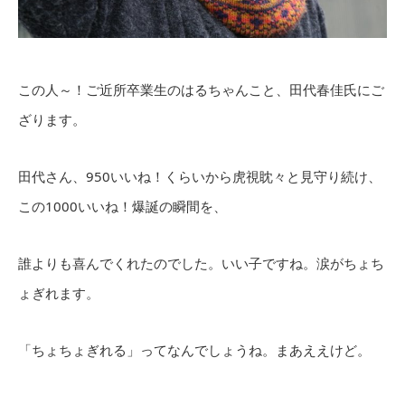
この人～！ご近所卒業生のはるちゃんこと、田代春佳氏にご
ざります。
田代さん、950いいね！くらいから虎視眈々と見守り続け、
この1000いいね！爆誕の瞬間を、
誰よりも喜んでくれたのでした。いい子ですね。涙がちょち
ょぎれます。
「ちょちょぎれる」ってなんでしょうね。まあええけど。