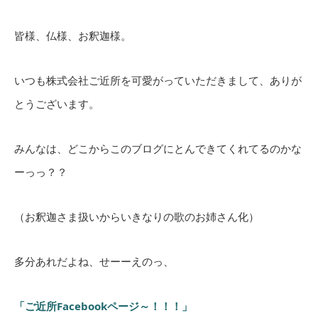
皆様、仏様、お釈迦様。
いつも株式会社ご近所を可愛がっていただきまして、ありが
とうございます。
みんなは、どこからこのブログにとんできてくれてるのかな
ーっっ？？
（お釈迦さま扱いからいきなりの歌のお姉さん化）
多分あれだよね、せーーえのっ、
「ご近所Facebookページ～！！！」