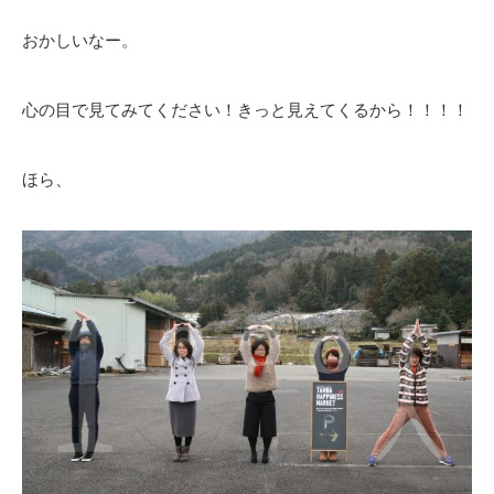
おかしいなー。
心の目で見てみてください！きっと見えてくるから！！！！
ほら、