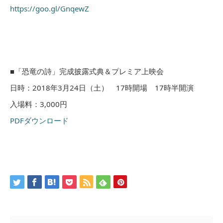
https://goo.gl/GnqewZ
■「恐竜の詩」完成披露式典＆プレミア上映会
日時：2018年3月24日（土） 17時開場 17時半開演
入場料：3,000円
PDFダウンロード