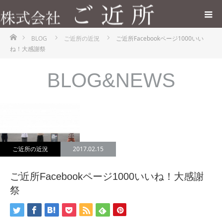
ホーム
BLOG
ご近所の近況
ご近所Facebookページ1000いい
ね！大感謝祭
BLOG&NEWS
ご近所の近況
2017.02.15
ご近所Facebookページ1000いいね！大感謝
祭