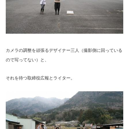
カメラの調整を頑張るデザイナー三人（撮影側に回っている
ので写ってない）と、
それを待つ取締役広報とライター。