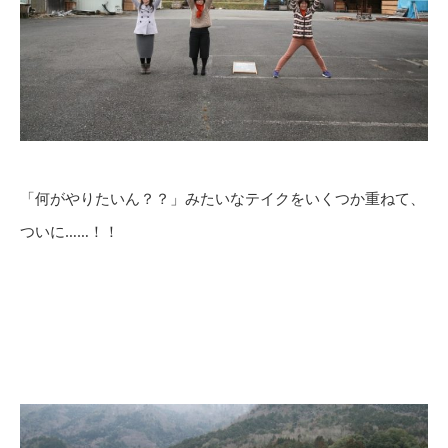
「何がやりたいん？？」みたいなテイクをいくつか重ねて、
ついに……！！