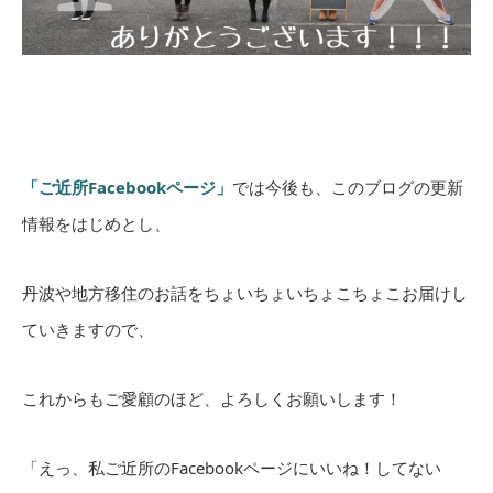
「ご近所Facebookページ」
では今後も、このブログの更新
情報をはじめとし、
丹波や地方移住のお話をちょいちょいちょこちょこお届けし
ていきますので、
これからもご愛顧のほど、よろしくお願いします！
「えっ、私ご近所のFacebookページにいいね！してない