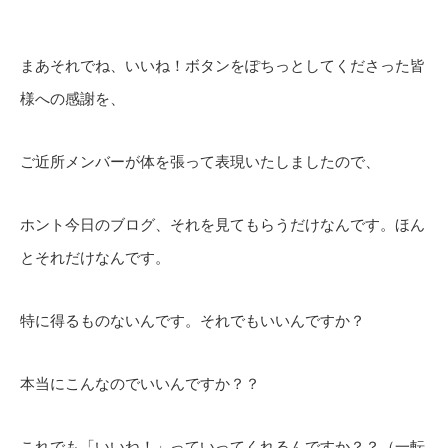
まあそれでね、いいね！ボタンをぽちっとしてくださった皆
様への感謝を、
ご近所メンバーが体を張って表現いたしましたので、
ホント今日のブログ、それを見てもらうだけなんです。ほん
とそれだけなんです。
特に得るものないんです。それでもいいんですか？
本当にこんなのでいいんですか？？
これでも「いいね！」っていってくれるんですか？？（一転