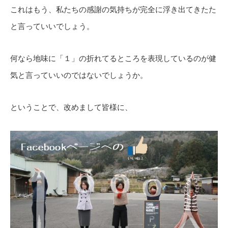
これはもう、私たちの感謝の気持ちが完全に浮き出てきたた
と言っていいでしょう。
何なら地味に「１」の折れてるところを表現しているのが健
気と言っていいのではないでしょうか。
ということで、改めまして皆様に、