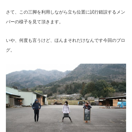
さて、この三脚を利用しながら立ち位置に試行錯誤するメン
バーの様子を見て頂きます。
いや、何度も言うけど、ほんまそれだけなんです今回のブロ
グ。