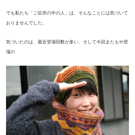
でも私たち「ご近所の中の人」は、そんなことには気づいて
おりませんでした。
気づいたのは、最近登場回数が多い、そして今回またもや登
場の