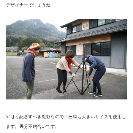
デザイナーでしょうね。
やはり記念すべき撮影なので、三脚も大きいサイズを使用し
ます。幾分不釣合いです。