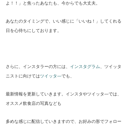
よ！！」と焦ったあなたも、今からでも大丈夫。
あなたのタイミングで、いい感じに「いいね！」してくれる
日を心待ちにしております。
さらに、インスタラーの方には、
インスタグラム
、ツイッタ
ニストに向けては
ツイッタ―
でも、
最新情報を更新していきます。インスタやツイッタ―では、
オススメ飲食店の写真なども
多めな感じに配信していきますので、お好みの形でフォロー