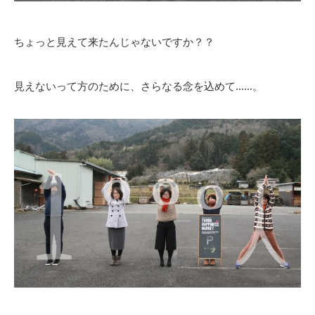
ちょっと見えて来たんじゃないですか？？
見えないって方のために、さらなる念を込めて……。