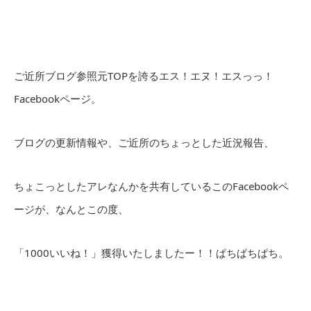
ご近所ブログ参照元TOPを誇るエス！エヌ！エスっっ！
Facebookページ。
ブログの更新情報や、ご近所のちょっとした近況報告、
ちょこっとしたアレなんかを共有しているこのFacebookペ
ージが、なんとこの度、
「1000いいね！」獲得いたしましたー！！ぱちぱちぱち。