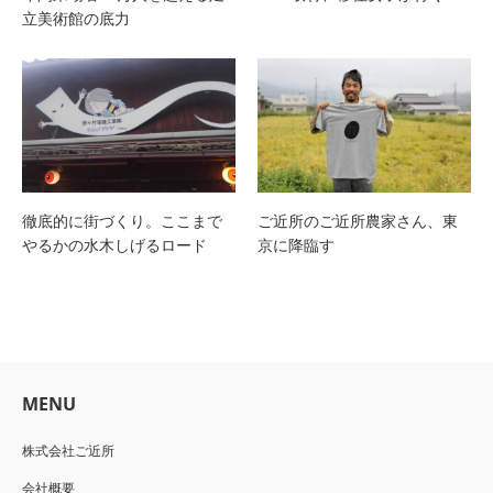
立美術館の底力
徹底的に街づくり。ここまで
ご近所のご近所農家さん、東
やるかの水木しげるロード
京に降臨す
MENU
株式会社ご近所
会社概要