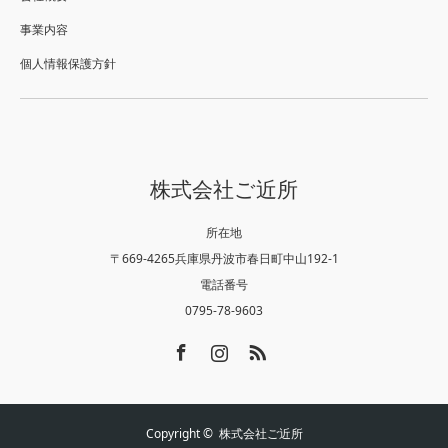
事業内容
個人情報保護方針
株式会社ご近所
所在地
〒669-4265兵庫県丹波市春日町中山192-1
電話番号
0795-78-9603
Facebook
Instagram
RSS
Copyright ©
株式会社ご近所