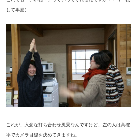
して卑屈）
これが、入念な打ち合わせ風景なんですけど、左の人は高確
率でカメラ目線を決めてきますね。