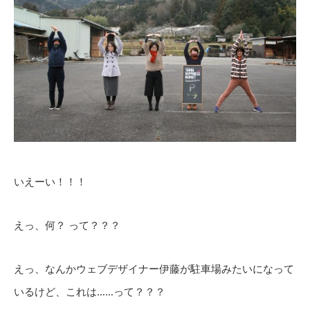
いえーい！！！
えっ、何？ って？？？
えっ、なんかウェブデザイナー伊藤が駐車場みたいになって
いるけど、これは……って？？？