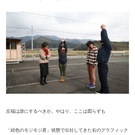
左端は誰にするべきか。やはり、ここは図らずも
「紺色のモジモジ君」状態で出社してきた右のグラフィック