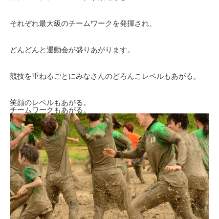
それぞれ最大級のチームワークを発揮され、
どんどんと運動会が盛りあがります。
競技を重ねるごとにみなさんのどろんこレベルもあがる。
笑顔のレベルもあがる。
チームワークもあがる。