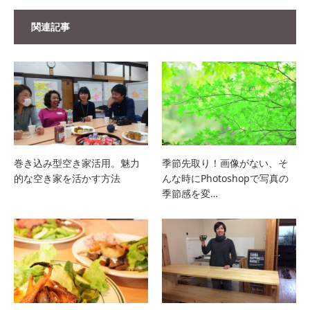
関連記事
巻き込み型空き家活用。魅力
季節先取り！画像がない、そ
的な空き家を活かす方法
んな時にPhotoshopで写真の
季節感を変…