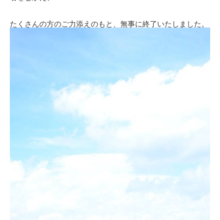
たくさんの方のご力添えのもと、無事に終了いたしました。