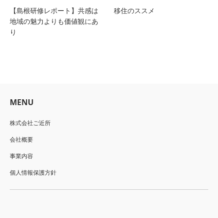
【島根研修レポート】共感は
移住のススメ
地域の魅力よりも価値観にあ
り
MENU
株式会社ご近所
会社概要
事業内容
個人情報保護方針