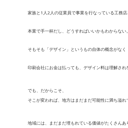
家族と1人2人の従業員で事業を行なっている工務
本業で手一杯だし、どうすればいいかもわからない
そもそも「デザイン」というもの自体の概念がなく
印刷会社にお金は払っても、デザイン料は理解され
でも、だからこそ、
そこが変われば、地方はまだまだ可能性に満ち溢れ
地域には、まだまだ埋もれている価値がたくさんあ