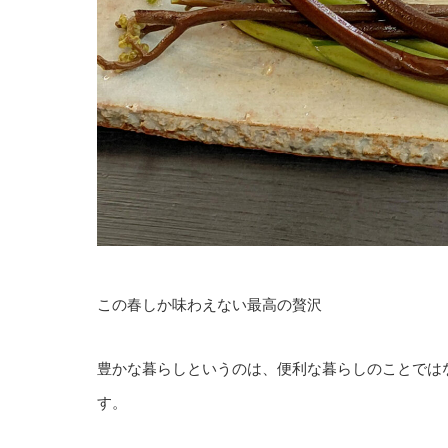
この春しか味わえない最高の贅沢
豊かな暮らしというのは、便利な暮らしのことでは
す。