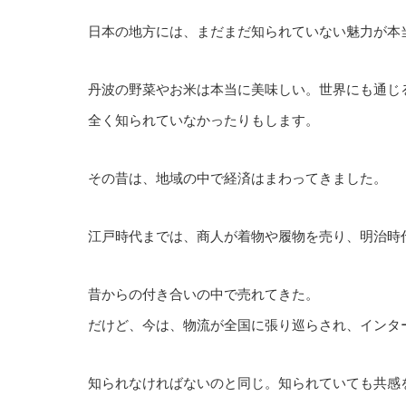
日本の地方には、まだまだ知られていない魅力が本
丹波の野菜やお米は本当に美味しい。世界にも通じ
全く知られていなかったりもします。
その昔は、地域の中で経済はまわってきました。
江戸時代までは、商人が着物や履物を売り、明治時
昔からの付き合いの中で売れてきた。
だけど、今は、物流が全国に張り巡らされ、インタ
知られなければないのと同じ。知られていても共感