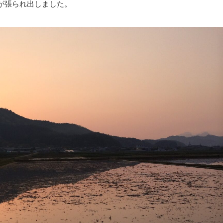
が張られ出しました。