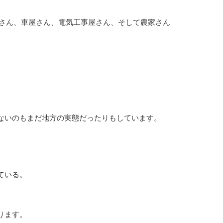
店さん、車屋さん、電気工事屋さん、そして農家さん
。
ないのもまだ地方の実態だったりもしています。
ている。
ります。