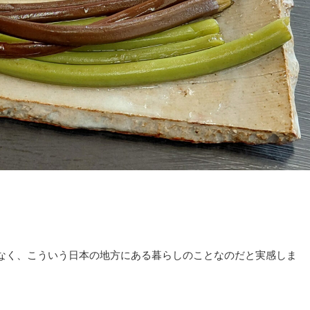
なく、こういう日本の地方にある暮らしのことなのだと実感しま