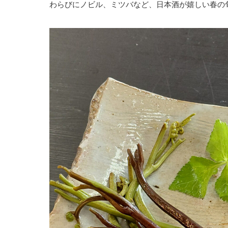
わらびにノビル、ミツバなど、日本酒が嬉しい春の