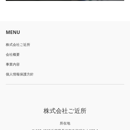
MENU
株式会社ご近所
会社概要
事業内容
個人情報保護方針
株式会社ご近所
所在地