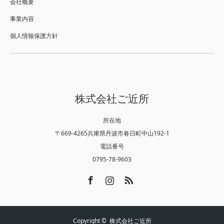
会社概要
事業内容
個人情報保護方針
株式会社ご近所
所在地
〒669-4265兵庫県丹波市春日町中山192-1
電話番号
0795-78-9603
Facebook
Instagram
RSS
Copyright ©
株式会社ご近所