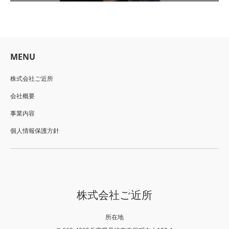
MENU
株式会社ご近所
会社概要
事業内容
個人情報保護方針
株式会社ご近所
所在地