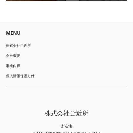
MENU
株式会社ご近所
会社概要
事業内容
個人情報保護方針
株式会社ご近所
所在地