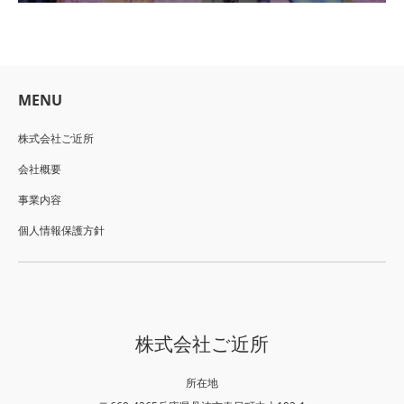
MENU
株式会社ご近所
会社概要
事業内容
個人情報保護方針
株式会社ご近所
所在地