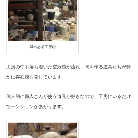
味のある工房内
工房の中も落ち着いた空気感が流れ、陶を作る道具たちが静
かに存在感を発しています。
個人的に職人さんが使う道具が好きなので、工房にいるだけ
でテンションがあがります。