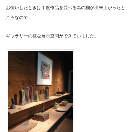
お伺いしたときは丁度作品を並べる為の棚が出来上がったと
ころなので、
ギャラリーの様な展示空間ができていました。