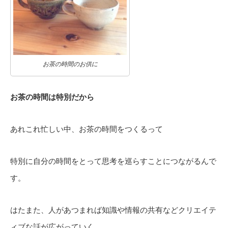
お茶の時間のお供に
お茶の時間は特別だから
あれこれ忙しい中、お茶の時間をつくるって
特別に自分の時間をとって思考を巡らすことにつながるんで
す。
はたまた、人があつまれば知識や情報の共有などクリエイテ
ィブな話が広がっていく