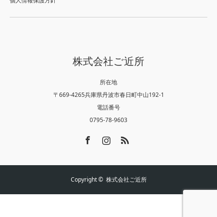
個人情報保護方針
株式会社ご近所
所在地
〒669-4265兵庫県丹波市春日町中山192-1
電話番号
0795-78-9603
Facebook
Instagram
RSS
Copyright ©
株式会社ご近所