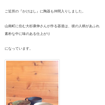
ご近所の『かけはし』に陶器も仲間入りしました。
山南町に住む大杉康伸さんが作る器達は、彼の人柄があふれ
素朴な中に味のある仕上がり
になっています。