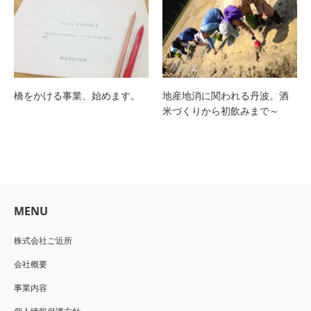
橋をかける事業、始めます。
地産地消に関われる丹波。酒
米づくりから初飲みまで～
MENU
株式会社ご近所
会社概要
事業内容