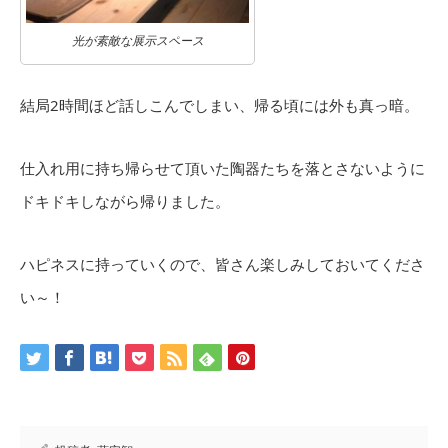
光が素敵な展示スペース
結局2時間ほど話しこんでしまい、帰る頃には外も真っ暗。
仕入れ用に持ち帰らせて頂いた陶器たちを落とさないように
ドキドキしながら帰りました。
ハピネスに持っていくので、皆さん楽しみしておいてくださ
い～！