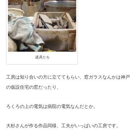
道具たち
工房は知り合いの方に立ててもらい、窓ガラスなんかは神戸
の仮設住宅の窓だったり、
ろくろの上の電気は病院の電気なんだとか。
大杉さんが作る作品同様、工夫がいっぱいの工房です。