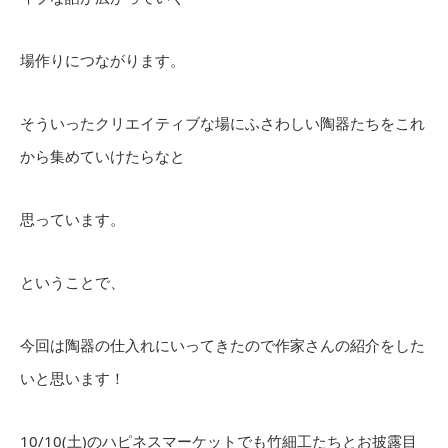
場作りにつながります。
そういったクリエイティブな場にふさわしい陶器たちをこれ
から集めていけたらなと
思っています。
ということで、
今回は陶器の仕入れにいってきたので作家さんの紹介をした
いと思います！
10/10(土)のハピネスマーケットでも竹細工たちとお披露目