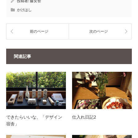
投稿者:
藤安智
かけはし
前のページ
次のページ
関連記事
できたらいいな、「デザイン
仕入れ日記2
宿舎」